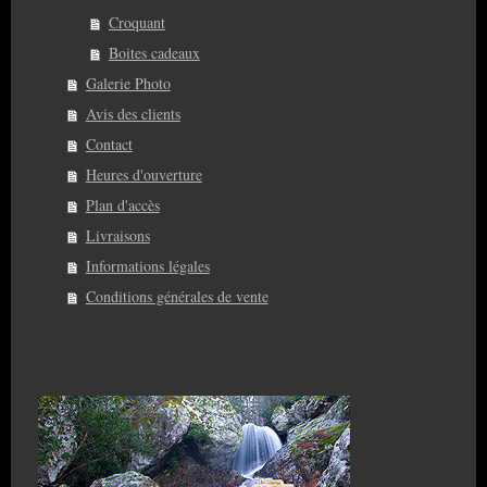
Croquant
Boites cadeaux
Galerie Photo
Avis des clients
Contact
Heures d'ouverture
Plan d'accès
Livraisons
Informations légales
Conditions générales de vente