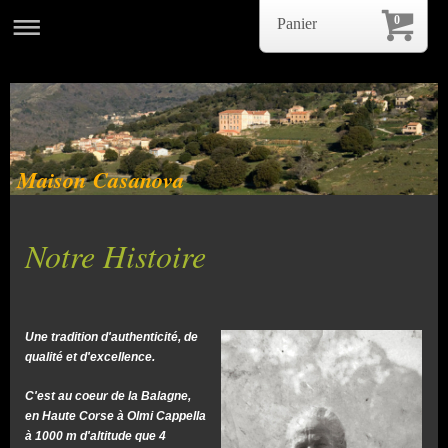
0
Panier
Maison Casanova
Notre Histoire
Une tradition d'authenticité, de
qualité et d'excellence.
C'est au coeur de la Balagne,
en Haute Corse à Olmi Cappella
à 1000 m d'altitude que 4