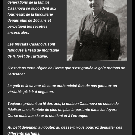
générations de la famille
Casanova se succèdent aux
fourneaux de la biscuiterie
depuis plus de 100 ans et
perpètuent les recettes
ancestrales.
Les biscuits Casanova sont
fabriqués à l'eau de montagne
de la forêt de Tartagine.
C'est dans cette région de Corse que s'est gravée le goût profond de
l'artisanat.
Le goût et la saveur de cette authenticité font de nos gateaux un
véritable plaisir à deguster.
Toujours présent au fil des ans, la maison Casanova ne cesse de
fidèliser une clientèle de plus en plus importante dans les foyers
Corse mais aussi sur le contient et à l'etranger.
Au petit déjeuner, au goûter, au dessert, vous pourrez déguster ces
différents parfums.