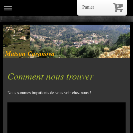
0
Panier
Maison Casanova
Comment nous trouver
Nous sommes impatients de vous voir chez nous !